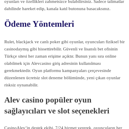
oyunları ve özellikleri zahmetsizce bulabilirsiniz. Sadece talimatlar
dahilinde hareket edip, kanala katıl butonuna basacaksınız.
Ödeme Yöntemleri
Rulet, blackjack ve canlı poker gibi oyunlar, oyuncuları fiziksel bir
casinodaymış gibi hissettirebilir. Güvenli ve lisanslı bet ofisinin
Türkçe sitesi her zaman erişime açıktır. Bunun yanı sıra online
olabilmek için Alevcasino giriş adresinin kullanılması
gerekmektedir. Oyun platformu kampanyaları çerçevesinde
düzenlenen ücretsiz slot deneme bölümünde, yeni çıkan oyunlar
risksiz oynanabilir.
Alev casino popüler oyun
sağlayıcıları ve slot seçenekleri
CasinoAlev’in destek ekibi, 7/24 hizmet vererek, oyuncuların her