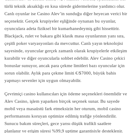
türlü teknik aksaklığı en kısa sürede gidermelerine yardımcı olur.
Canlı oyunlar ise Casino Alev’in sunduğu diğer heyecan verici bir
seçenektir. Gerçek krupiyeler eşliğinde oynanan bu oyunlar,
oyunculara adeta fiziksel bir kumarhanedeymiş gibi hissettirir.
Blackjack, rulet ve bakara gibi klasik masa oyunlarının yanı sıra,
çeşitli poker varyasyonları da mevcuttur. Canlı yayın teknolojisi
sayesinde, oyuncular gerçek zamanlı olarak krupiyelerle etkileşim
kurabilir ve diğer oyuncularla sohbet edebilir. Alev Casino çekici
bonuslar sunuyor, ancak para çekme limitleri bazı oyuncular için
sorun olabilir. Aylık para çekme limiti €/$7000, büyük bahis
yapmayı sevenler için uygun olmayabilir.
Çevrimiçi casino kullanıcıları için ödeme seçenekleri önemlidir ve
Alev Casino, işlem yaparken birçok seçenek sunar. Bu sayede
mobil veya masaüstü fark etmeksizin her oturum, mobil casino
performansını koruyan optimize edilmiş trafiğe yönlendirilir.
Sunucu bakım süreçleri, gece yarısı düşük trafikli saatlere
planlanır ve erişim süresi %99,9 uptime garantisiyle desteklenir.