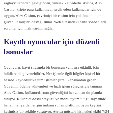
sağlayıcılarından geldiğinden, yüksek kalitededir. Ayrıca, Alev
Casino, kripto para kullanmayı tercih eden kullanıcılar için de
uygun. Alev Casino, çevrimiçi bir casino için çok önemli olan
güvenilir müşteri desteği sunar. Web sitesindeki canlı sohbet, acil
sorunlar için hızlı yardım sağlar.
Kayıtlı oyuncular için düzenli
bonuslar
Oyuncular, kayıt sırasında bir bonusun yanı sıra etkinlik için
ödüllere de güvenebilirler. Her işlemle ilgili bilgiler kişisel bir
hesaba kaydedilir ve tüm işlemler şifreli kanallardan geçer.
Güvenilir ödeme yöntemleri ve hızlı işlem süreçleriyle tanınan
Alev Casino, kullanıcılarının güvenliğini her zaman ön planda
tutuyor. Kullanıcı dostu arayüzü ve mobil uyumluluğu sayesinde
her an her yerden erişim imkanı sunan platform, oyun keyfini
kesintisiz bir şekilde yaşatıyor. Ayrıca müşteri hizmetleri ekibi 7/24