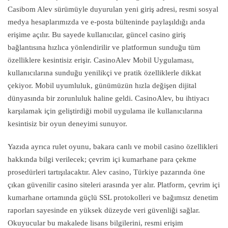
Casibom Alev sürümüyle duyurulan yeni giriş adresi, resmi sosyal
medya hesaplarımızda ve e-posta bülteninde paylaşıldığı anda
erişime açılır. Bu sayede kullanıcılar, güncel casino giriş
bağlantısına hızlıca yönlendirilir ve platformun sunduğu tüm
özelliklere kesintisiz erişir. CasinoAlev Mobil Uygulaması,
kullanıcılarına sunduğu yenilikçi ve pratik özelliklerle dikkat
çekiyor. Mobil uyumluluk, günümüzün hızla değişen dijital
dünyasında bir zorunluluk haline geldi. CasinoAlev, bu ihtiyacı
karşılamak için geliştirdiği mobil uygulama ile kullanıcılarına
kesintisiz bir oyun deneyimi sunuyor.
Yazıda ayrıca rulet oyunu, bakara canlı ve mobil casino özellikleri
hakkında bilgi verilecek; çevrim içi kumarhane para çekme
prosedürleri tartışılacaktır. Alev casino, Türkiye pazarında öne
çıkan güvenilir casino siteleri arasında yer alır. Platform, çevrim içi
kumarhane ortamında güçlü SSL protokolleri ve bağımsız denetim
raporları sayesinde en yüksek düzeyde veri güvenliği sağlar.
Okuyucular bu makalede lisans bilgilerini, resmi erişim