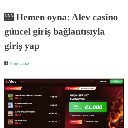
🎰 Hemen oyna: Alev casino
güncel giriş bağlantısıyla
giriş yap
Non classé