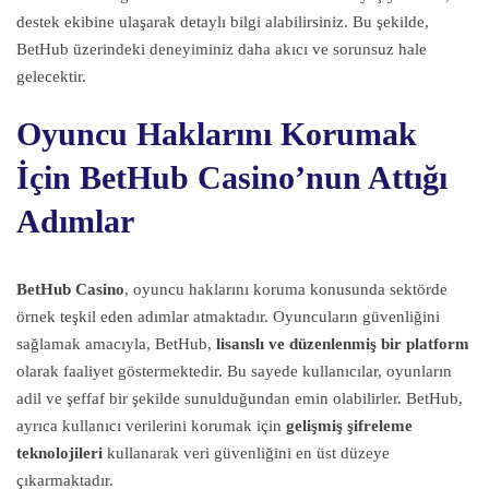
destek ekibine ulaşarak detaylı bilgi alabilirsiniz. Bu şekilde,
BetHub üzerindeki deneyiminiz daha akıcı ve sorunsuz hale
gelecektir.
Oyuncu Haklarını Korumak
İçin BetHub Casino’nun Attığı
Adımlar
BetHub Casino
, oyuncu haklarını koruma konusunda sektörde
örnek teşkil eden adımlar atmaktadır. Oyuncuların güvenliğini
sağlamak amacıyla, BetHub,
lisanslı ve düzenlenmiş bir platform
olarak faaliyet göstermektedir. Bu sayede kullanıcılar, oyunların
adil ve şeffaf bir şekilde sunulduğundan emin olabilirler. BetHub,
ayrıca kullanıcı verilerini korumak için
gelişmiş şifreleme
teknolojileri
kullanarak veri güvenliğini en üst düzeye
çıkarmaktadır.