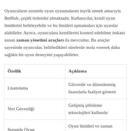
Oyuncuların sorumlu oyun oynamalarını teşvik etmek amacıyla
BetHub, çeşitli önlemler almaktadır. Kullanıcılar, kendi oyun
limitlerini belirleyebilir ve bu limitleri aşmamaları için uyarılar
alabilirler. Ayrıca, oyunculara kendilerini kontrol edebilme imkanı
sunan
zaman yönetimi araçları
da mevcuttur. Bu araçlar
sayesinde oyuncular, belirledikleri sürelerde mola vererek daha
sağlıklı bir oyun deneyimi yaşayabilirler.
Özellik
Açıklama
Güvenilir ve düzenlenmiş
Lisanslama
lisanslarla faaliyet gösterir
Gelişmiş şifreleme
Veri Güvenliği
teknolojileri kullanılır
Oyun limitleri ve zaman
Sorumlu Oyun