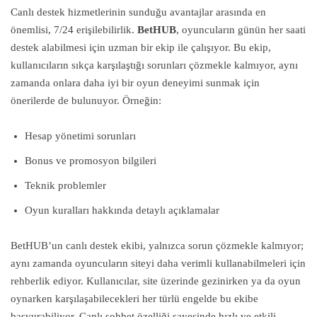
Canlı destek hizmetlerinin sunduğu avantajlar arasında en
önemlisi, 7/24 erişilebilirlik.
BetHUB
, oyuncuların günün her saati
destek alabilmesi için uzman bir ekip ile çalışıyor. Bu ekip,
kullanıcıların sıkça karşılaştığı sorunları çözmekle kalmıyor, aynı
zamanda onlara daha iyi bir oyun deneyimi sunmak için
önerilerde de bulunuyor. Örneğin:
Hesap yönetimi sorunları
Bonus ve promosyon bilgileri
Teknik problemler
Oyun kuralları hakkında detaylı açıklamalar
BetHUB’un canlı destek ekibi, yalnızca sorun çözmekle kalmıyor;
aynı zamanda oyuncuların siteyi daha verimli kullanabilmeleri için
rehberlik ediyor. Kullanıcılar, site üzerinde gezinirken ya da oyun
oynarken karşılaşabilecekleri her türlü engelde bu ekibe
başvurabiliyor. Canlı sohbet özelliği sayesinde hızlı ve etkili