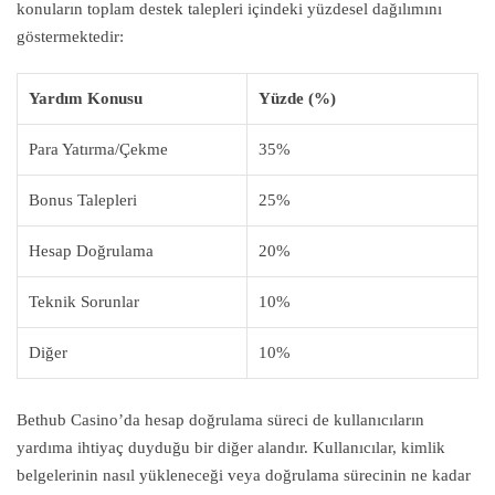
konuların toplam destek talepleri içindeki yüzdesel dağılımını
göstermektedir:
Yardım Konusu
Yüzde (%)
Para Yatırma/Çekme
35%
Bonus Talepleri
25%
Hesap Doğrulama
20%
Teknik Sorunlar
10%
Diğer
10%
Bethub Casino’da hesap doğrulama süreci de kullanıcıların
yardıma ihtiyaç duyduğu bir diğer alandır. Kullanıcılar, kimlik
belgelerinin nasıl yükleneceği veya doğrulama sürecinin ne kadar