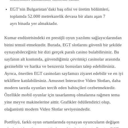
EGT’nin Bulgaristan’daki baş ofisi ve üretim bölümleri,
toplamda 52.000 metrekarelik devasa bir alanı aşan 7
ayrı binada yer almaktadır.
Kumar endüstrisindeki en prestijli oyun yazılımı sağlayıcılarından
birini temsil etmektedir. Burada, EGT slotlarını güvenli bir şekilde
oynayabileceğiniz bir dizi gerçek paralı casino bulabilirsiniz. Bu
sayfanın alt kısmında, güvendiğimiz çevrimiçi casinolar arasında
gezinebilir ve harika ve benzersiz bonusları talep edebilirsiniz.
Ayrıca, önerilen EGT casinoları sayfamızı ziyaret edebilir ve en iyi
tekliflere katılabilirsiniz. Amusnet Interactive Video Slotları, daha
modern tarzda oyunları tercih eden bahisçileri cezbetmektedir.
Özellikle mobil oyunlar için tasarlanmış olmalarına rağmen tema
yine meyve makinelerine aittir. Grafikler ödüllendirici olup,
olağanüstü modern Video Slotlar seviyesindedir.
Portföyü, farklı oyun ortamlarında oynayan oyuncuların değişen