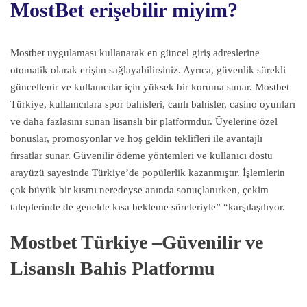
MostBet erişebilir miyim?
Mostbet uygulaması kullanarak en güncel giriş adreslerine
otomatik olarak erişim sağlayabilirsiniz. Ayrıca, güvenlik sürekli
güncellenir ve kullanıcılar için yüksek bir koruma sunar. Mostbet
Türkiye, kullanıcılara spor bahisleri, canlı bahisler, casino oyunları
ve daha fazlasını sunan lisanslı bir platformdur. Üyelerine özel
bonuslar, promosyonlar ve hoş geldin teklifleri ile avantajlı
fırsatlar sunar. Güvenilir ödeme yöntemleri ve kullanıcı dostu
arayüzü sayesinde Türkiye’de popülerlik kazanmıştır. İşlemlerin
çok büyük bir kısmı neredeyse anında sonuçlanırken, çekim
taleplerinde de genelde kısa bekleme süreleriyle” “karşılaşılıyor.
Mostbet Türkiye –Güvenilir ve
Lisanslı Bahis Platformu