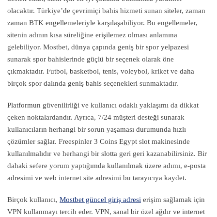
olacaktır. Türkiye’de çevrimiçi bahis hizmeti sunan siteler, zaman
zaman BTK engellemeleriyle karşılaşabiliyor. Bu engellemeler,
sitenin adının kısa süreliğine erişilemez olması anlamına
gelebiliyor. Mostbet, dünya çapında geniş bir spor yelpazesi
sunarak spor bahislerinde güçlü bir seçenek olarak öne
çıkmaktadır. Futbol, basketbol, tenis, voleybol, kriket ve daha
birçok spor dalında geniş bahis seçenekleri sunmaktadır.
Platformun güvenilirliği ve kullanıcı odaklı yaklaşımı da dikkat
çeken noktalardandır. Ayrıca, 7/24 müşteri desteği sunarak
kullanıcıların herhangi bir sorun yaşaması durumunda hızlı
çözümler sağlar. Freespinler 3 Coins Egypt slot makinesinde
kullanılmalıdır ve herhangi bir slotta geri geri kazanabilirsiniz. Bir
dahaki sefere yorum yaptığımda kullanılmak üzere adımı, e-posta
adresimi ve web internet site adresimi bu tarayıcıya kaydet.
Birçok kullanıcı,
Mostbet güncel giriş adresi
erişim sağlamak için
VPN kullanmayı tercih eder. VPN, sanal bir özel ağdır ve internet