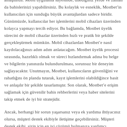
anlaşılırdır. Mobil uygulama sayesinde, dilediğiniz yerde ve zaman
da bahislerinizi yapabilirsiniz. Bu kolaylık ve esneklik, Mostbet’in
kullanıcıları için sunduğu büyük avantajlardan sadece biridir.
Günümüzde, kullanıcılar her işlemlerini mobil cihazları üzerinden
kolayca yapmayı tercih ediyor. Bu bağlamda, Mostbet üyelik
sürecini de mobil cihazlar üzerinden hızlı ve pratik bir şekilde
gerçekleştirmek mümkün. Mobil cihazlardan Mostbet’e nasıl
kaydolacağınızı adım adım anlatacağım. Mostbet üyelik processi
sırasında, hazırlıklı olmak ve süreci hızlandırmak adına bu belge
ve bilgilerin yanınızda bulundurulması, sorunsuz bir deneyim
sağlayacaktır. Unutmayın, Mostbet, kullanıcıların güvenliğini ve
rahatlığını ön planda tutarak, kayıt işlemlerini olabildiğince basit
ve anlaşılır bir şekilde tasarlamıştır. Son olarak, Mostbet’e erişim
sağlamak için güvenilir bahis rehberlerini veya haber sitelerini
takip etmek de iyi bir stratejidir.
Ancak, herhangi bir sorun yaşarsanız veya ek yardıma ihtiyacınız
olursa, müşteri destek ekibiyle iletişime geçebilirsiniz. Müşteri
destek ekibi, sizin için en iyi çözümü bulmanıza yardımcı