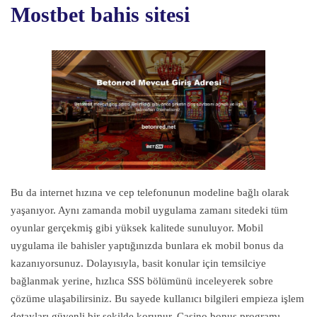
Mostbet bahis sitesi
Bu da internet hızına ve cep telefonunun modeline bağlı olarak
yaşanıyor. Aynı zamanda mobil uygulama zamanı sitedeki tüm
oyunlar gerçekmiş gibi yüksek kalitede sunuluyor. Mobil
uygulama ile bahisler yaptığınızda bunlara ek mobil bonus da
kazanıyorsunuz. Dolayısıyla, basit konular için temsilciye
bağlanmak yerine, hızlıca SSS bölümünü inceleyerek sobre
çözüme ulaşabilirsiniz. Bu sayede kullanıcı bilgileri empieza işlem
detayları güvenli bir şekilde korunur. Casino bonus programı,