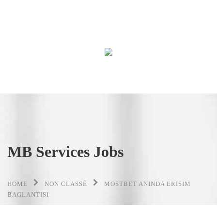
(+216) 22 027 257 / (+216) 22 010 513
contact@mbservices-jobs.com
MB Services Jobs
HOME
NON CLASSÉ
MOSTBET ANINDA ERISIM
BAGLANTISI