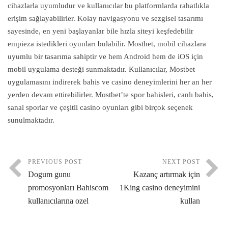
cihazlarla uyumludur ve kullanıcılar bu platformlarda rahatlıkla
erişim sağlayabilirler. Kolay navigasyonu ve sezgisel tasarımı
sayesinde, en yeni başlayanlar bile hızla siteyi keşfedebilir
empieza istedikleri oyunları bulabilir. Mostbet, mobil cihazlara
uyumlu bir tasarıma sahiptir ve hem Android hem de iOS için
mobil uygulama desteği sunmaktadır. Kullanıcılar, Mostbet
uygulamasını indirerek bahis ve casino deneyimlerini her an her
yerden devam ettirebilirler. Mostbet’te spor bahisleri, canlı bahis,
sanal sporlar ve çeşitli casino oyunları gibi birçok seçenek
sunulmaktadır.
PREVIOUS POST
NEXT POST
Dogum gunu
Kazanç artırmak için
promosyonları Bahiscom
1King casino deneyimini
kullanıcılarına ozel
kullan